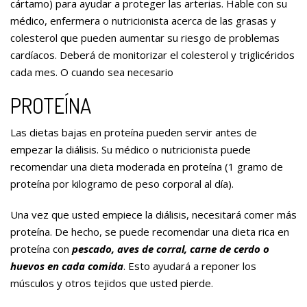
cártamo) para ayudar a proteger las arterias. Hable con su
médico, enfermera o nutricionista acerca de las grasas y
colesterol que pueden aumentar su riesgo de problemas
cardíacos. Deberá de monitorizar el colesterol y triglicéridos
cada mes. O cuando sea necesario
PROTEÍNA
Las dietas bajas en proteína pueden servir antes de
empezar la diálisis. Su médico o nutricionista puede
recomendar una dieta moderada en proteína (1 gramo de
proteína por kilogramo de peso corporal al día).
Una vez que usted empiece la diálisis, necesitará comer más
proteína. De hecho, se puede recomendar una dieta rica en
proteína con
pescado, aves de corral, carne de cerdo o
huevos en cada comida
. Esto ayudará a reponer los
músculos y otros tejidos que usted pierde.