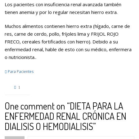
Los pacientes con insuficiencia renal avanzada también
tienen anemia y por lo regular necesitan hierro extra.
Muchos alimentos contienen hierro extra (hígado, carne de
res, carne de cerdo, pollo, fríjoles lima y FRIJOL ROJO
FRECO, cereales fortificados con hierro). Debido a su
enfermedad renal, hable de esto con su médico, enfermera
o nutricionista..
Para Pacientes
1
One comment on “
DIETA PARA LA
ENFERMEDAD RENAL CRÓNICA EN
DIALISIS O HEMODIALISIS
”