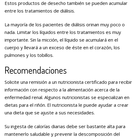
Estos productos de desecho también se pueden acumular
entre los tratamientos de diálisis.
La mayoría de los pacientes de diálisis orinan muy poco o
nada. Limitar los líquidos entre los tratamientos es muy
importante. Sin la micción, el líquido se acumulará en el
cuerpo y llevará a un exceso de éste en el corazón, los
pulmones y los tobillos.
Recomendaciones
Solicite una remisión a un nutricionista certificado para recibir
información con respecto a la alimentación acerca de la
enfermedad renal. Algunos nutricionistas se especializan en
dietas para el riñón. El nutricionista le puede ayudar a crear
una dieta que se ajuste a sus necesidades.
Su ingesta de calorías diarias debe ser bastante alta para
mantenerlo saludable y prevenir la descomposición del