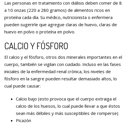
Las personas en tratamiento con diálisis deben comer de 8
a 10 onzas (220 a 280 gramos) de alimentos ricos en
proteína cada día. Su médico, nutricionista o enfermera
pueden sugerirle que agregue claras de huevo, claras de
huevo en polvo o proteína en polvo.
CALCIO Y FÓSFORO
El calcio y el fósforo, otros dos minerales importantes en el
cuerpo, también se vigilan con cuidado. Incluso en las fases
iniciales de la enfermedad renal crónica, los niveles de
fósforo en la sangre pueden resultar demasiado altos, lo
cual puede causar:
Calcio bajo (esto provoca que el cuerpo extraiga el
calcio de los huesos, lo cual puede llevar a que éstos
sean más débiles y más susceptibles de romperse)
Picazón