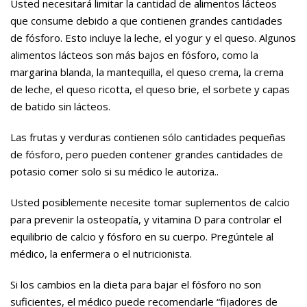
Usted necesitará limitar la cantidad de alimentos lácteos
que consume debido a que contienen grandes cantidades
de fósforo. Esto incluye la leche, el yogur y el queso. Algunos
alimentos lácteos son más bajos en fósforo, como la
margarina blanda, la mantequilla, el queso crema, la crema
de leche, el queso ricotta, el queso brie, el sorbete y capas
de batido sin lácteos.
Las frutas y verduras contienen sólo cantidades pequeñas
de fósforo, pero pueden contener grandes cantidades de
potasio comer solo si su médico le autoriza..
Usted posiblemente necesite tomar suplementos de calcio
para prevenir la osteopatía, y vitamina D para controlar el
equilibrio de calcio y fósforo en su cuerpo. Pregúntele al
médico, la enfermera o el nutricionista.
Si los cambios en la dieta para bajar el fósforo no son
suficientes, el médico puede recomendarle “fijadores de