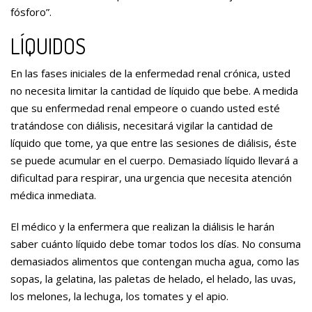
fósforo”.
LÍQUIDOS
En las fases iniciales de la enfermedad renal crónica, usted
no necesita limitar la cantidad de líquido que bebe. A medida
que su enfermedad renal empeore o cuando usted esté
tratándose con diálisis, necesitará vigilar la cantidad de
líquido que tome, ya que entre las sesiones de diálisis, éste
se puede acumular en el cuerpo. Demasiado líquido llevará a
dificultad para respirar, una urgencia que necesita atención
médica inmediata.
El médico y la enfermera que realizan la diálisis le harán
saber cuánto líquido debe tomar todos los días. No consuma
demasiados alimentos que contengan mucha agua, como las
sopas, la gelatina, las paletas de helado, el helado, las uvas,
los melones, la lechuga, los tomates y el apio.