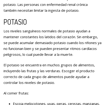
potasio. Las personas con enfermedad renal crónica
también necesitan limitar la ingesta de potasio.
POTASIO
Los niveles sanguíneos normales de potasio ayudan a
mantener constantes los latidos del corazón. Sin embargo,
se puede acumular demasiado potasio cuando los riñones ya
no funcionan bien y se pueden presentar ritmos cardíacos
peligrosos, lo cual puede llevar a la muerte.
El potasio se encuentra en muchos grupos de alimentos,
incluyendo las frutas y las verduras. Escoger el producto
correcto de cada grupo de alimentos puede ayudar a
controlar los niveles de potasio.
Al comer frutas:
Escoja melocotones, uvas, peras, cerezas, manzanas,