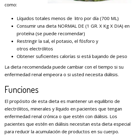
como:
Líquidos totales menos de litro por día (700 ML)
Consumir una dieta NORMAL DE (1 GR. X Kg X DIA) en
proteína (se puede recomendar)
Restringir la sal, el potasio, el fósforo y
otros electrólitos
Obtener suficientes calorías si está bajando de peso
La dieta recomendada puede cambiar con el tiempo si su
enfermedad renal empeora o si usted necesita diálisis.
Funciones
El propósito de esta dieta es mantener un equilibrio de
electrólitos, minerales y líquido en pacientes que tengan
enfermedad renal crónica o que estén con diálisis. Los
pacientes que estén en diálisis necesitan esta dieta especial
para reducir la acumulación de productos en su cuerpo.