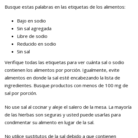
Busque estas palabras en las etiquetas de los alimentos:
Bajo en sodio
Sin sal agregada
Libre de sodio
Reducido en sodio
Sin sal
Verifique todas las etiquetas para ver cuánta sal o sodio
contienen los alimentos por porción. Igualmente, evite
alimentos en donde la sal esté encabezando la lista de
ingredientes. Busque productos con menos de 100 mg de
sal por porción.
No use sal al cocinar y aleje el salero de la mesa. La mayoría
de las hierbas son seguras y usted puede usarlas para
condimentar su alimento en lugar de la sal.
No utilice sustitutos de la sal debido a que contienen