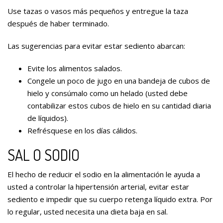
Use tazas o vasos más pequeños y entregue la taza
después de haber terminado.
Las sugerencias para evitar estar sediento abarcan:
Evite los alimentos salados.
Congele un poco de jugo en una bandeja de cubos de
hielo y consúmalo como un helado (usted debe
contabilizar estos cubos de hielo en su cantidad diaria
de líquidos).
Refrésquese en los días cálidos.
SAL O SODIO
El hecho de reducir el sodio en la alimentación le ayuda a
usted a controlar la hipertensión arterial, evitar estar
sediento e impedir que su cuerpo retenga líquido extra. Por
lo regular, usted necesita una dieta baja en sal.