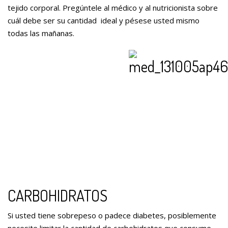
tejido corporal. Pregúntele al médico y al nutricionista sobre
cuál debe ser su cantidad ideal y pésese usted mismo
todas las mañanas.
CARBOHIDRATOS
Si usted tiene sobrepeso o padece diabetes, posiblemente