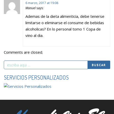
6 marzo, 2017 at 19:08
Manuel
says:
Ademas de la dieta alimenticia, debe tenerse
limitarse o eliminarse el consume de bebidas
alcoholicas? En lo personal tomo 1 Copa de
vino al dia.
Comments are closed.
Search
BUSCAR
for
SERVICIOS PERSONALIZADOS