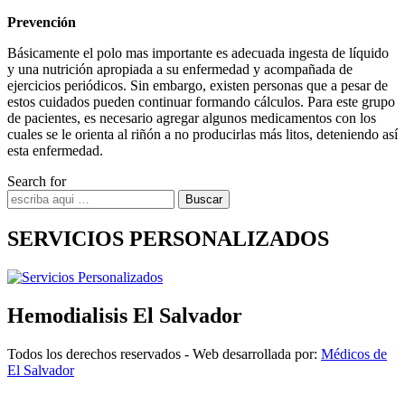
Prevención
Básicamente el polo mas importante es adecuada ingesta de líquido
y una nutrición apropiada a su enfermedad y acompañada de
ejercicios periódicos. Sin embargo, existen personas que a pesar de
estos cuidados pueden continuar formando cálculos. Para este grupo
de pacientes, es necesario agregar algunos medicamentos con los
cuales se le orienta al riñón a no producirlas más litos, deteniendo así
esta enfermedad.
Search for
Buscar
SERVICIOS PERSONALIZADOS
Hemodialisis El Salvador
Todos los derechos reservados - Web desarrollada por:
Médicos de
El Salvador