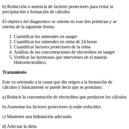
b) Reducción o ausencia de factores protectores para evitar la
precipitación o formación de cálculos
El objetivo del diagnostico se orienta en esas dos primicias y se
orienta de la siguiente forma:
Cuantificar los minerales en sangre
Cuantificar los minerales en orina de 24 horas
Cuantificar factores protectores de la orina
Análisis de las concentraciones de electrolitos en sangre
Verificar las hormonas que intervienes en el manejo
Hidroelectrolítico.
Tratamiento
Este va orientado a la causa que dio origen a la formación de
cálculos y básicamente se puede decir que se postulara:
a) Reducir la concentración de electrolitos que producen los cálculos
b) Aumentar los factores protectores si están reducidos
c) Mantener una hidratación adecuada
d) Adecuar la dieta