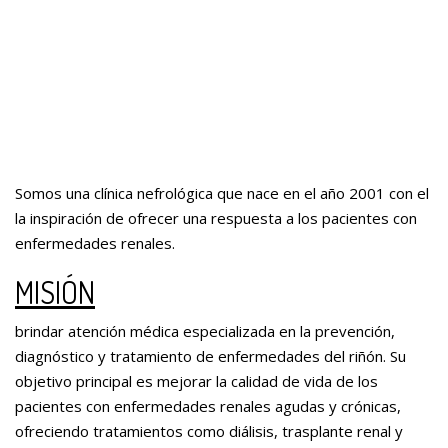
Somos una clínica nefrológica que nace en el año 2001 con el
la inspiración de ofrecer una respuesta a los pacientes con
enfermedades renales.
MISIÓN
brindar atención médica especializada en la prevención,
diagnóstico y tratamiento de enfermedades del riñón. Su
objetivo principal es mejorar la calidad de vida de los
pacientes con enfermedades renales agudas y crónicas,
ofreciendo tratamientos como diálisis, trasplante renal y