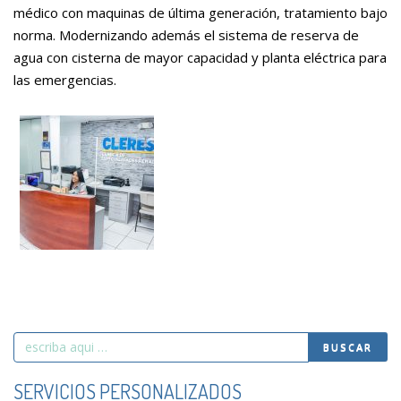
médico con maquinas de última generación, tratamiento bajo
norma. Modernizando además el sistema de reserva de
agua con cisterna de mayor capacidad y planta eléctrica para
las emergencias.
Search
BUSCAR
for
SERVICIOS PERSONALIZADOS