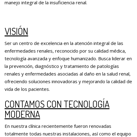
manejo integral de la insuficiencia renal.
VISIÓN
Ser un centro de excelencia en la atención integral de las
enfermedades renales, reconocido por su calidad médica,
tecnología avanzada y enfoque humanizado. Busca liderar en
la prevención, diagnóstico y tratamiento de patologías
renales y enfermedades asociadas al daño en la salud renal,
ofreciendo soluciones innovadoras y mejorando la calidad de
vida de los pacientes.
CONTAMOS CON TECNOLOGÍA
MODERNA
En nuestra clínica recientemente fueron renovadas
totalmente todas nuestras instalaciones, así como el equipo