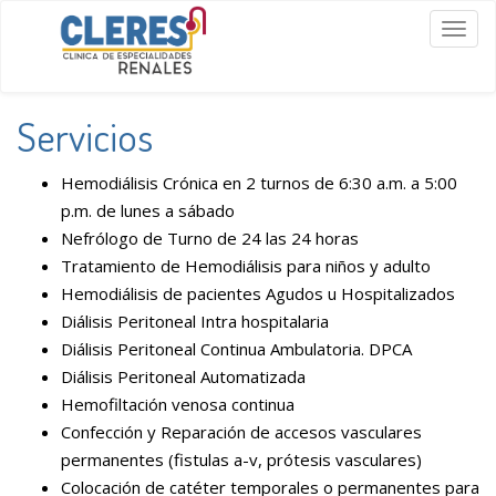
Togg
navig
Servicios
Hemodiálisis Crónica en 2 turnos de 6:30 a.m. a 5:00
p.m. de lunes a sábado
Nefrólogo de Turno de 24 las 24 horas
Tratamiento de Hemodiálisis para niños y adulto
Hemodiálisis de pacientes Agudos u Hospitalizados
Diálisis Peritoneal Intra hospitalaria
Diálisis Peritoneal Continua Ambulatoria. DPCA
Diálisis Peritoneal Automatizada
Hemofiltación venosa continua
Confección y Reparación de accesos vasculares
permanentes (fistulas a-v, prótesis vasculares)
Colocación de catéter temporales o permanentes para