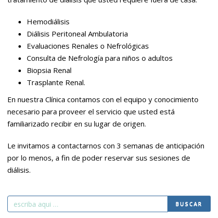
Hemodiálisis
Diálisis Peritoneal Ambulatoria
Evaluaciones Renales o Nefrológicas
Consulta de Nefrología para niños o adultos
Biopsia Renal
Trasplante Renal.
En nuestra Clínica contamos con el equipo y conocimiento
necesario para proveer el servicio que usted está
familiarizado recibir en su lugar de origen.
Le invitamos a contactarnos con 3 semanas de anticipación
por lo menos, a fin de poder reservar sus sesiones de
diálisis.
Search
BUSCAR
for