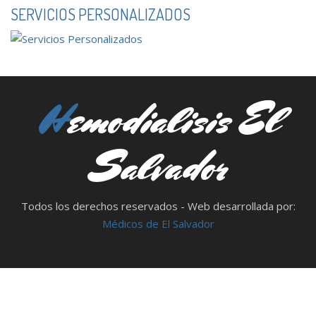
SERVICIOS PERSONALIZADOS
Hemodialisis El
Salvador
Todos los derechos reservados - Web desarrollada por:
Médicos de El Salvador