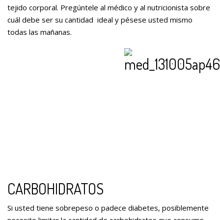
tejido corporal. Pregúntele al médico y al nutricionista sobre
cuál debe ser su cantidad ideal y pésese usted mismo
todas las mañanas.
CARBOHIDRATOS
Si usted tiene sobrepeso o padece diabetes, posiblemente