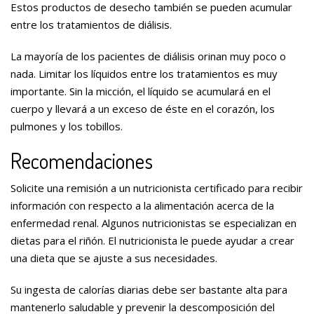
Estos productos de desecho también se pueden acumular
entre los tratamientos de diálisis.
La mayoría de los pacientes de diálisis orinan muy poco o
nada. Limitar los líquidos entre los tratamientos es muy
importante. Sin la micción, el líquido se acumulará en el
cuerpo y llevará a un exceso de éste en el corazón, los
pulmones y los tobillos.
Recomendaciones
Solicite una remisión a un nutricionista certificado para recibir
información con respecto a la alimentación acerca de la
enfermedad renal. Algunos nutricionistas se especializan en
dietas para el riñón. El nutricionista le puede ayudar a crear
una dieta que se ajuste a sus necesidades.
Su ingesta de calorías diarias debe ser bastante alta para
mantenerlo saludable y prevenir la descomposición del