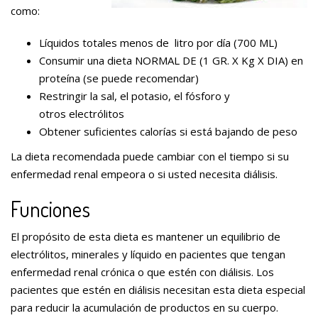
como:
Líquidos totales menos de litro por día (700 ML)
Consumir una dieta NORMAL DE (1 GR. X Kg X DIA) en
proteína (se puede recomendar)
Restringir la sal, el potasio, el fósforo y
otros electrólitos
Obtener suficientes calorías si está bajando de peso
La dieta recomendada puede cambiar con el tiempo si su
enfermedad renal empeora o si usted necesita diálisis.
Funciones
El propósito de esta dieta es mantener un equilibrio de
electrólitos, minerales y líquido en pacientes que tengan
enfermedad renal crónica o que estén con diálisis. Los
pacientes que estén en diálisis necesitan esta dieta especial
para reducir la acumulación de productos en su cuerpo.