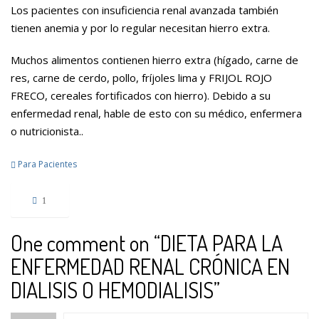
Los pacientes con insuficiencia renal avanzada también
tienen anemia y por lo regular necesitan hierro extra.
Muchos alimentos contienen hierro extra (hígado, carne de
res, carne de cerdo, pollo, fríjoles lima y FRIJOL ROJO
FRECO, cereales fortificados con hierro). Debido a su
enfermedad renal, hable de esto con su médico, enfermera
o nutricionista..
Para Pacientes
1
One comment on “
DIETA PARA LA
ENFERMEDAD RENAL CRÓNICA EN
DIALISIS O HEMODIALISIS
”