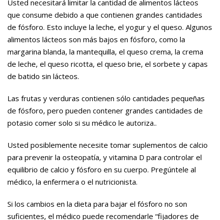
Usted necesitará limitar la cantidad de alimentos lácteos
que consume debido a que contienen grandes cantidades
de fósforo. Esto incluye la leche, el yogur y el queso. Algunos
alimentos lácteos son más bajos en fósforo, como la
margarina blanda, la mantequilla, el queso crema, la crema
de leche, el queso ricotta, el queso brie, el sorbete y capas
de batido sin lácteos.
Las frutas y verduras contienen sólo cantidades pequeñas
de fósforo, pero pueden contener grandes cantidades de
potasio comer solo si su médico le autoriza..
Usted posiblemente necesite tomar suplementos de calcio
para prevenir la osteopatía, y vitamina D para controlar el
equilibrio de calcio y fósforo en su cuerpo. Pregúntele al
médico, la enfermera o el nutricionista.
Si los cambios en la dieta para bajar el fósforo no son
suficientes, el médico puede recomendarle “fijadores de