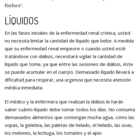
fósforo”.
LÍQUIDOS
En las fases iniciales de la enfermedad renal crónica, usted
no necesita limitar la cantidad de líquido que bebe. A medida
que su enfermedad renal empeore o cuando usted esté
tratándose con diálisis, necesitará vigilar la cantidad de
líquido que tome, ya que entre las sesiones de diálisis, éste
se puede acumular en el cuerpo. Demasiado líquido llevará a
dificultad para respirar, una urgencia que necesita atención
médica inmediata.
El médico y la enfermera que realizan la diálisis le harán
saber cuánto líquido debe tomar todos los días. No consuma
demasiados alimentos que contengan mucha agua, como las
sopas, la gelatina, las paletas de helado, el helado, las uvas,
los melones, la lechuga, los tomates y el apio.