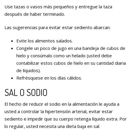
Use tazas o vasos más pequeños y entregue la taza
después de haber terminado.
Las sugerencias para evitar estar sediento abarcan:
Evite los alimentos salados.
Congele un poco de jugo en una bandeja de cubos de
hielo y consúmalo como un helado (usted debe
contabilizar estos cubos de hielo en su cantidad diaria
de líquidos).
Refrésquese en los días cálidos.
SAL O SODIO
El hecho de reducir el sodio en la alimentación le ayuda a
usted a controlar la hipertensión arterial, evitar estar
sediento e impedir que su cuerpo retenga líquido extra. Por
lo regular, usted necesita una dieta baja en sal.