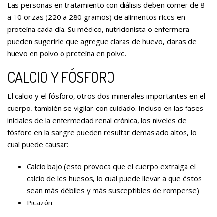
Las personas en tratamiento con diálisis deben comer de 8
a 10 onzas (220 a 280 gramos) de alimentos ricos en
proteína cada día. Su médico, nutricionista o enfermera
pueden sugerirle que agregue claras de huevo, claras de
huevo en polvo o proteína en polvo.
CALCIO Y FÓSFORO
El calcio y el fósforo, otros dos minerales importantes en el
cuerpo, también se vigilan con cuidado. Incluso en las fases
iniciales de la enfermedad renal crónica, los niveles de
fósforo en la sangre pueden resultar demasiado altos, lo
cual puede causar:
Calcio bajo (esto provoca que el cuerpo extraiga el
calcio de los huesos, lo cual puede llevar a que éstos
sean más débiles y más susceptibles de romperse)
Picazón