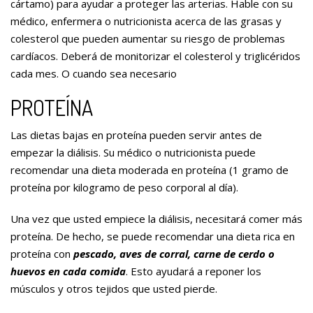
cártamo) para ayudar a proteger las arterias. Hable con su
médico, enfermera o nutricionista acerca de las grasas y
colesterol que pueden aumentar su riesgo de problemas
cardíacos. Deberá de monitorizar el colesterol y triglicéridos
cada mes. O cuando sea necesario
PROTEÍNA
Las dietas bajas en proteína pueden servir antes de
empezar la diálisis. Su médico o nutricionista puede
recomendar una dieta moderada en proteína (1 gramo de
proteína por kilogramo de peso corporal al día).
Una vez que usted empiece la diálisis, necesitará comer más
proteína. De hecho, se puede recomendar una dieta rica en
proteína con
pescado, aves de corral, carne de cerdo o
huevos en cada comida
. Esto ayudará a reponer los
músculos y otros tejidos que usted pierde.