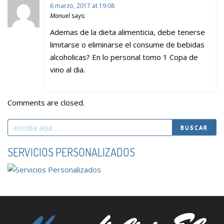
6 marzo, 2017 at 19:08
Manuel
says:
Ademas de la dieta alimenticia, debe tenerse
limitarse o eliminarse el consume de bebidas
alcoholicas? En lo personal tomo 1 Copa de
vino al dia.
Comments are closed.
Search
BUSCAR
for
SERVICIOS PERSONALIZADOS