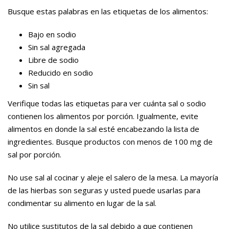
Busque estas palabras en las etiquetas de los alimentos:
Bajo en sodio
Sin sal agregada
Libre de sodio
Reducido en sodio
Sin sal
Verifique todas las etiquetas para ver cuánta sal o sodio
contienen los alimentos por porción. Igualmente, evite
alimentos en donde la sal esté encabezando la lista de
ingredientes. Busque productos con menos de 100 mg de
sal por porción.
No use sal al cocinar y aleje el salero de la mesa. La mayoría
de las hierbas son seguras y usted puede usarlas para
condimentar su alimento en lugar de la sal.
No utilice sustitutos de la sal debido a que contienen