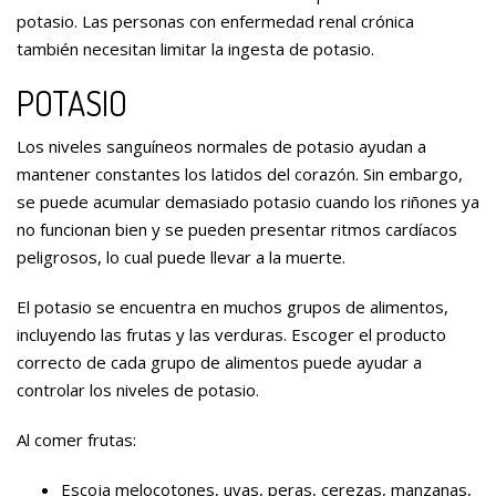
potasio. Las personas con enfermedad renal crónica
también necesitan limitar la ingesta de potasio.
POTASIO
Los niveles sanguíneos normales de potasio ayudan a
mantener constantes los latidos del corazón. Sin embargo,
se puede acumular demasiado potasio cuando los riñones ya
no funcionan bien y se pueden presentar ritmos cardíacos
peligrosos, lo cual puede llevar a la muerte.
El potasio se encuentra en muchos grupos de alimentos,
incluyendo las frutas y las verduras. Escoger el producto
correcto de cada grupo de alimentos puede ayudar a
controlar los niveles de potasio.
Al comer frutas:
Escoja melocotones, uvas, peras, cerezas, manzanas,