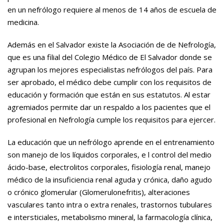
en un nefrólogo requiere al menos de 14 años de escuela de
medicina.
Además en el Salvador existe la Asociación de de Nefrología,
que es una filial del Colegio Médico de El Salvador donde se
agrupan los mejores especialistas nefrólogos del país. Para
ser aprobado, el médico debe cumplir con los requisitos de
educación y formación que están en sus estatutos. Al estar
agremiados permite dar un respaldo a los pacientes que el
profesional en Nefrología cumple los requisitos para ejercer.
La educación que un nefrólogo aprende en el entrenamiento
son manejo de los líquidos corporales, e l control del medio
ácido-base, electrolitos corporales, fisiología renal, manejo
médico de la insuficiencia renal aguda y crónica, daño agudo
o crónico glomerular (Glomerulonefritis), alteraciones
vasculares tanto intra o extra renales, trastornos tubulares
e intersticiales, metabolismo mineral, la farmacología clínica,