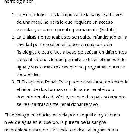
nefrología son:
La Hemodiálisis: es la limpieza de la sangre a través
de una maquina para lo que requiere un acceso
vascular ya sea temporal o permanente (Fistula).
La Diálisis Peritoneal: Este se realiza infundiendo en la
cavidad peritoneal en el abdomen una solución
fisiológica electrolítica a base de azúcar en diferentes
concentraciones lo que permite extraer el exceso de
agua y sustancias toxicas que se programan durante
todo el dia.
El Trasplante Renal: Este puede realizarse obteniendo
el riñon de dos formas con donante renal vivo o
donante renal cadavérico, en nuestro país solamente
se realiza trasplante renal donante vivo.
El nefrólogo en conclusión vela por el equilibrio y el buen
nivel de agua en el cuerpo, la pureza de la sangre
manteniendo libre de sustancias toxicas al organismo a