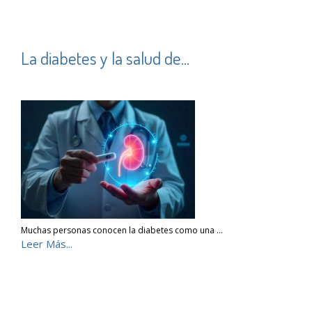
La diabetes y la salud de...
Muchas personas conocen la diabetes como una …
Leer Más...