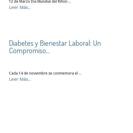
12 de Marzo Día Mundial del Riñon …
Leer Más...
Diabetes y Bienestar Laboral: Un
Compromiso...
Cada 14 de noviembre se conmemora el …
Leer Más...