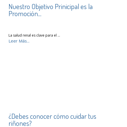
Nuestro Objetivo Prinicipal es la
Promoción...
La salud renal es clave para el …
Leer Más...
¿Debes conocer cómo cuidar tus
riñones?