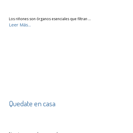
Los riñones son órganos esenciales que filtran …
Leer Más...
Quedate en casa