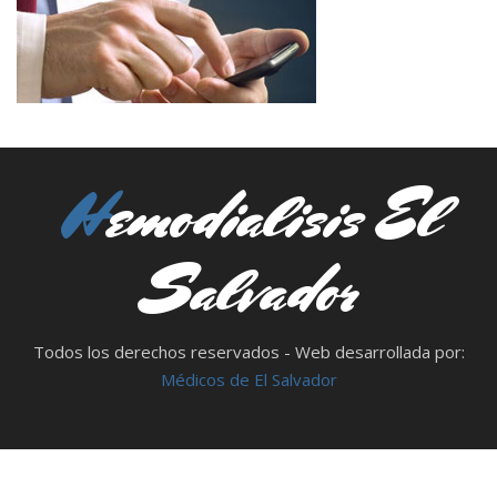
Hemodialisis El
Salvador
Todos los derechos reservados - Web desarrollada por:
Médicos de El Salvador