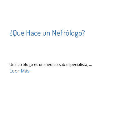
¿Que Hace un Nefrólogo?
Un nefrólogo es un médico sub especialista, …
Leer Más...