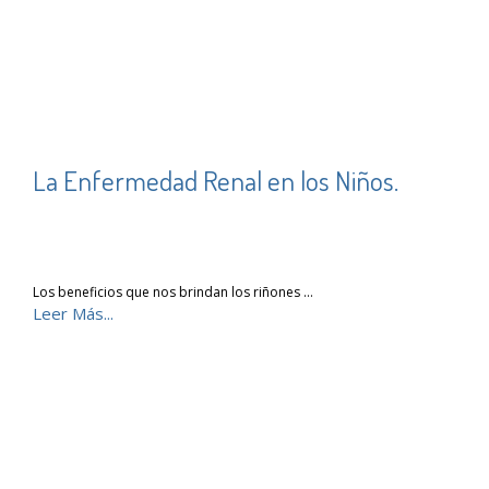
La Enfermedad Renal en los Niños.
Los beneficios que nos brindan los riñones …
Leer Más...