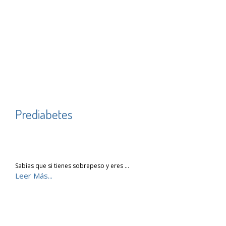
Prediabetes
Sabías que si tienes sobrepeso y eres …
Leer Más...